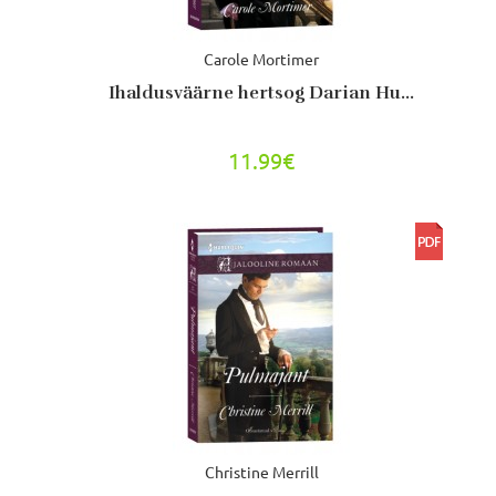
Carole Mortimer
Ihaldusväärne hertsog Darian Hu...
11.99€
Christine Merrill