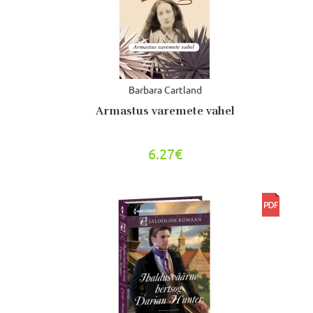
Barbara Cartland
Armastus varemete vahel
6.27€