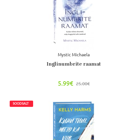
Mystic Michaela
Inglinumbrite raamat
5.99€
25.00€