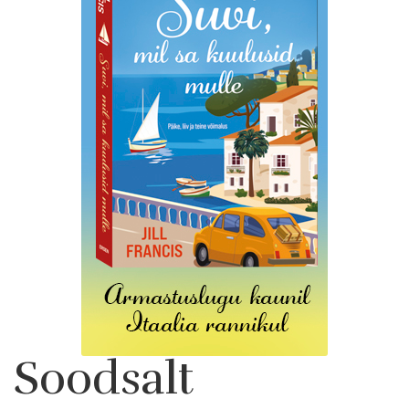
Soodsalt