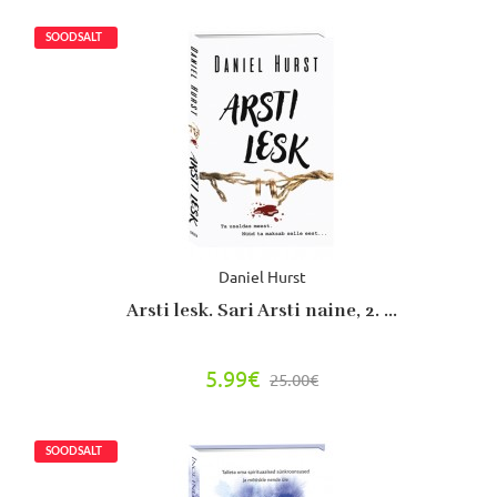
Daniel Hurst
Arsti lesk. Sari Arsti naine, 2. ...
5.99€
25.00€