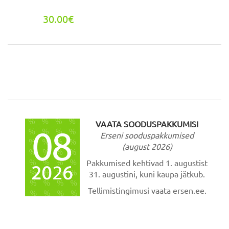
30.00€
VAATA SOODUSPAKKUMISI
Erseni sooduspakkumised
(august 2026)
Pakkumised kehtivad 1. augustist
31. augustini, kuni kaupa jätkub.
Tellimistingimusi vaata ersen.ee.