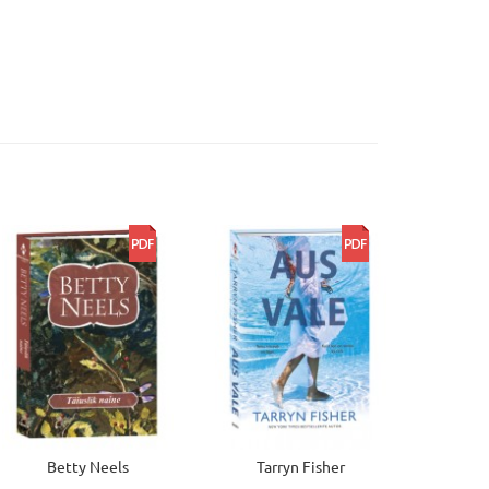
Betty Neels
Tarryn Fisher