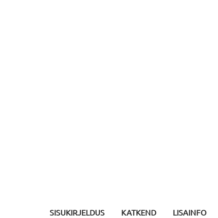
SISUKIRJELDUS
KATKEND
LISAINFO