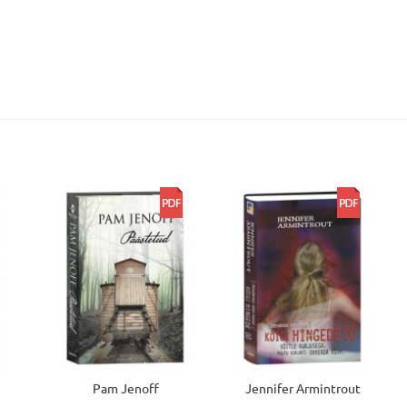
Pam Jenoff
Jennifer Armintrout