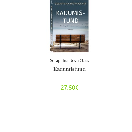
Seraphina Nova Glass
Kadumistund
27.50€