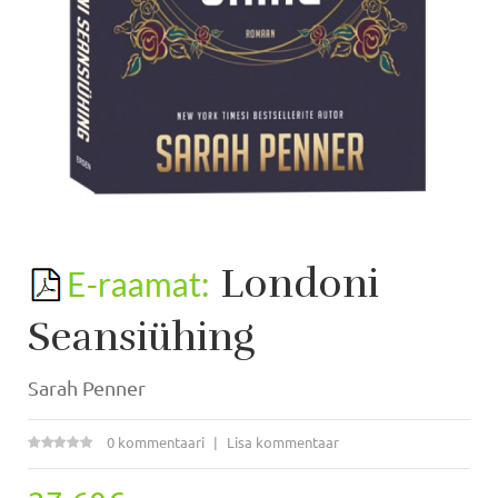
Londoni
Seansiühing
Sarah Penner
0 kommentaari
Lisa kommentaar