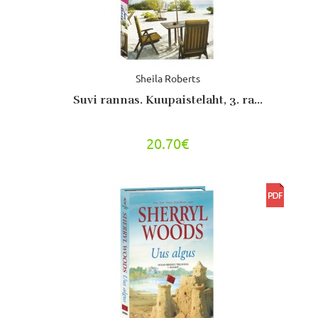
Sheila Roberts
Suvi rannas. Kuupaistelaht, 3. ra...
20.70€