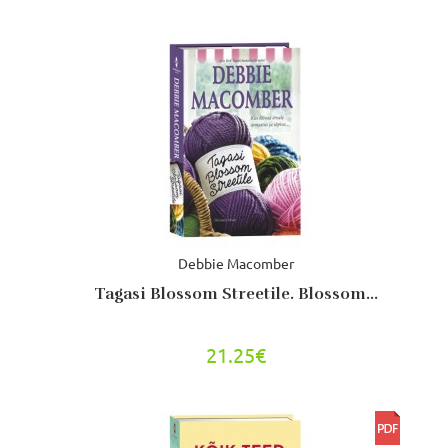
Debbie Macomber
Tagasi Blossom Streetile. Blossom...
21.25€