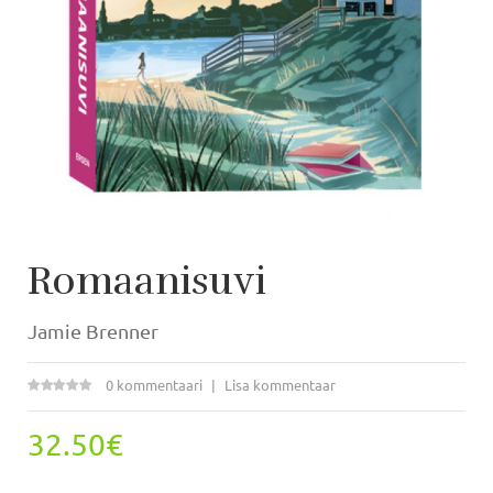
Romaanisuvi
Jamie Brenner
0 kommentaari
Lisa kommentaar
32.50€